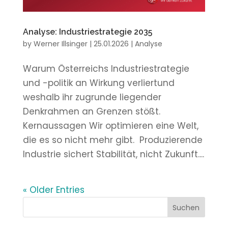
Analyse: Industriestrategie 2035
by
Werner Illsinger
|
25.01.2026
|
Analyse
Warum Österreichs Industriestrategie
und -politik an Wirkung verliertund
weshalb ihr zugrunde liegender
Denkrahmen an Grenzen stößt.
Kernaussagen Wir optimieren eine Welt,
die es so nicht mehr gibt. Produzierende
Industrie sichert Stabilität, nicht Zukunft....
« Older Entries
Suchen