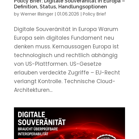
Policy Brief: Digitale Souveränität in Europa –
Definition, Status, Handlungsoptionen
by
Werner Illsinger
|
01.06.2026
|
Policy Brief
Digitale Souveränität in Europa Warum
Europa sein digitales Fundament neu
denken muss. Kernaussagen Europa ist
technologisch und rechtlich abhängig
von US-Plattformen. US-Gesetze
erlauben verdeckte Zugriffe – EU-Recht
verlangt Kontrolle. Technische Cloud-
Architekturen...