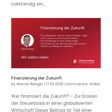
vollständig ein,...
Finanzierung der Zukunft
by
Werner Illsinger
|
17.03.2026
|
Kommentar
,
Artikel
Wer finanziert die Zukunft? – Zur Erosion
der Steuerbasis in einer globalisierten
Wirtschaft Dieser Beitrag ist Teil einer