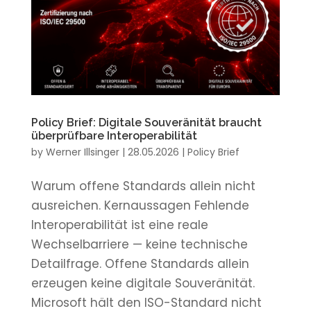
Policy Brief: Digitale Souveränität braucht
überprüfbare Interoperabilität
by
Werner Illsinger
|
28.05.2026
|
Policy Brief
Warum offene Standards allein nicht
ausreichen. Kernaussagen Fehlende
Interoperabilität ist eine reale
Wechselbarriere — keine technische
Detailfrage. Offene Standards allein
erzeugen keine digitale Souveränität.
Microsoft hält den ISO-Standard nicht