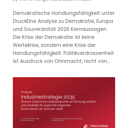
Demokratische Handlungsfähigkeit unter
DruckEine Analyse zu Demokratie, Europa
und Souveränität 2026 Kernaussagen
Die Krise der Demokratie ist keine
Wertekrise, sondern eine Krise der
Handlungsfähigkeit. Politikverdrossenheit
ist Ausdruck von Ohnmacht, nicht von...