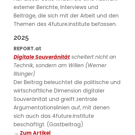
externer Berichte, Interviews und
Beiträge, die sich mit der Arbeit und den
Themen des 4future.institute befassen.
2025
REPORT.at
Digitale Souveränität
scheitert nicht an
Technik, sondern am Willen (Werner
Illsinger)
Der Beitrag beleuchtet die politische und
wirtschaftliche Dimension digitaler
Souveränität und greift zentrale
Argumentationslinien auf, mit denen
sich auch das 4future.institute
beschäftigt. (Gastbeitrag)
→
Zum Artikel