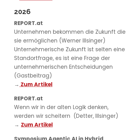
2026
REPORT.at
Unternehmen bekommen die Zukunft die
sie ermöglichen (Werner Illsinger)
Unternehmerische Zukunft ist selten eine
Standortfrage, es ist eine Frage der
unternehmerischen Entscheidungen
(Gastbeitrag)
→
Zum Artikel
REPORT.at
Wenn wir in der alten Logik denken,
werden wir scheitern (Detter, Illsinger)
→
Zum Artikel
Symposium Agentic AI in Hybrid