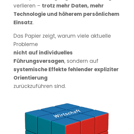
verlieren –
trotz mehr Daten, mehr
Technologie und höherem persönlichem
Einsatz
.
Das Papier zeigt, warum viele aktuelle
Probleme
nicht auf individuelles
Führungsversagen
, sondern auf
systemische Effekte fehlender expliziter
Orientierung
zurückzuführen sind.