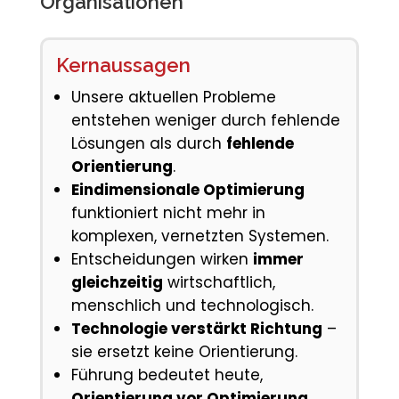
Organisationen
Kernaussagen
Unsere aktuellen Probleme
entstehen weniger durch fehlende
Lösungen als durch
fehlende
Orientierung
.
Eindimensionale Optimierung
funktioniert nicht mehr in
komplexen, vernetzten Systemen.
Entscheidungen wirken
immer
gleichzeitig
wirtschaftlich,
menschlich und technologisch.
Technologie verstärkt Richtung
–
sie ersetzt keine Orientierung.
Führung bedeutet heute,
Orientierung vor Optimierung