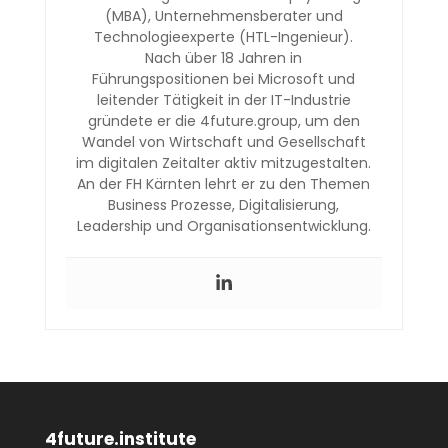
(MBA), Unternehmensberater und
Technologieexperte (HTL-Ingenieur).
Nach über 18 Jahren in
Führungspositionen bei Microsoft und
leitender Tätigkeit in der IT-Industrie
gründete er die 4future.group, um den
Wandel von Wirtschaft und Gesellschaft
im digitalen Zeitalter aktiv mitzugestalten.
An der FH Kärnten lehrt er zu den Themen
Business Prozesse, Digitalisierung,
Leadership und Organisationsentwicklung.
4future.institute