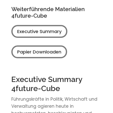
Weiterführende Materialien
4future-Cube
Executive Summary
Papier Downloaden
Executive Summary
4future-Cube
Führungskräfte in Politik, Wirtschaft und
Verwaltung agieren heute in