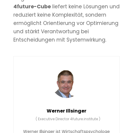
4future-Cube
liefert keine Lösungen und
reduziert keine Komplexität, sondern
ermöglicht Orientierung vor Optimierung
und stärkt Verantwortung bei
Entscheidungen mit Systemwirkung.
Werner Illsinger
(
Executive Director 4future.institute
)
Werner Illsinger ist Wirtschaftspsychologe