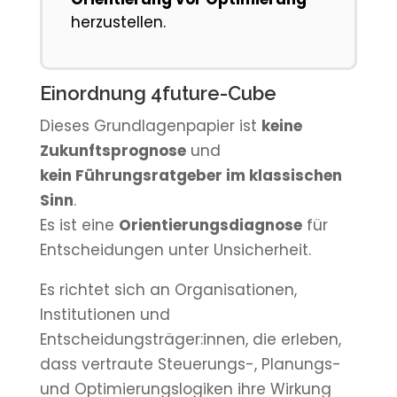
herzustellen.
Einordnung 4future-Cube
Dieses Grundlagenpapier ist
keine
Zukunftsprognose
und
kein Führungsratgeber im klassischen
Sinn
.
Es ist eine
Orientierungsdiagnose
für
Entscheidungen unter Unsicherheit.
Es richtet sich an Organisationen,
Institutionen und
Entscheidungsträger:innen, die erleben,
dass vertraute Steuerungs-, Planungs-
und Optimierungslogiken ihre Wirkung