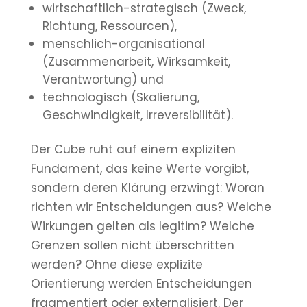
wirtschaftlich-strategisch (Zweck,
Richtung, Ressourcen),
menschlich-organisational
(Zusammenarbeit, Wirksamkeit,
Verantwortung) und
technologisch (Skalierung,
Geschwindigkeit, Irreversibilität).
Der Cube ruht auf einem expliziten
Fundament, das keine Werte vorgibt,
sondern deren Klärung erzwingt: Woran
richten wir Entscheidungen aus? Welche
Wirkungen gelten als legitim? Welche
Grenzen sollen nicht überschritten
werden? Ohne diese explizite
Orientierung werden Entscheidungen
fragmentiert oder externalisiert. Der