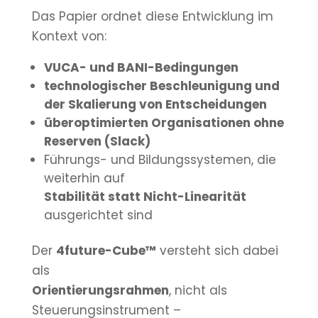
Das Papier ordnet diese Entwicklung im
Kontext von:
VUCA- und BANI-Bedingungen
technologischer Beschleunigung und
der Skalierung von Entscheidungen
überoptimierten Organisationen ohne
Reserven (Slack)
Führungs- und Bildungssystemen, die
weiterhin auf
Stabilität statt Nicht-Linearität
ausgerichtet sind
Der
4future-Cube™
versteht sich dabei
als
Orientierungsrahmen
, nicht als
Steuerungsinstrument –