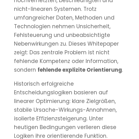
hochvernetzten, beschleunigten und
nicht-linearen Systemen. Trotz
umfangreicher Daten, Methoden und
Technologien nehmen Unsicherheit,
Fehlsteuerung und unbeabsichtigte
Nebenwirkungen zu. Dieses Whitepaper
zeigt: Das zentrale Problem ist nicht
fehlende Kompetenz oder Information,
sondern
fehlende explizite Orientierung
.
Historisch erfolgreiche
Entscheidungslogiken basieren auf
linearer Optimierung: klare Zielgrößen,
stabile Ursache-Wirkungs-Annahmen,
isolierte Effizienzsteigerung. Unter
heutigen Bedingungen verlieren diese
Logiken ihre orientierende Funktion.