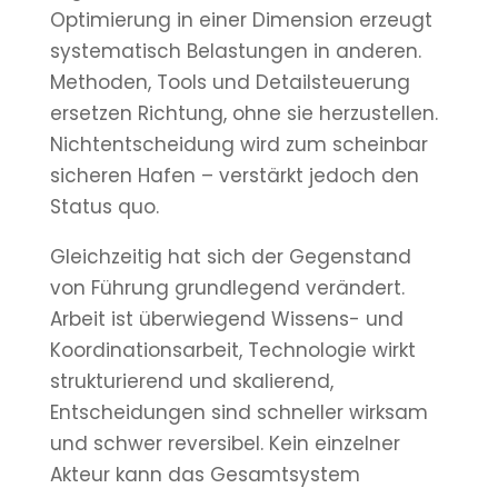
Optimierung in einer Dimension erzeugt
systematisch Belastungen in anderen.
Methoden, Tools und Detailsteuerung
ersetzen Richtung, ohne sie herzustellen.
Nichtentscheidung wird zum scheinbar
sicheren Hafen – verstärkt jedoch den
Status quo.
Gleichzeitig hat sich der Gegenstand
von Führung grundlegend verändert.
Arbeit ist überwiegend Wissens- und
Koordinationsarbeit, Technologie wirkt
strukturierend und skalierend,
Entscheidungen sind schneller wirksam
und schwer reversibel. Kein einzelner
Akteur kann das Gesamtsystem