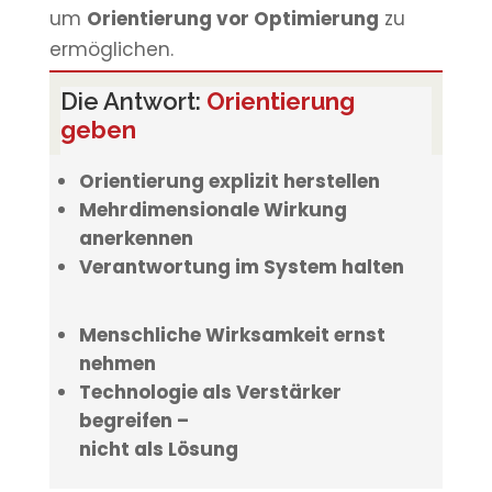
um
Orientierung vor Optimierung
zu
ermöglichen.
Die Antwort:
Orientierung
geben
Orientierung explizit herstellen
Mehrdimensionale Wirkung
anerkennen
Verantwortung im System halten
Menschliche Wirksamkeit ernst
nehmen
Technologie als Verstärker
begreifen –
nicht als Lösung