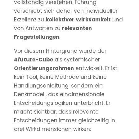
vollständig verstehen. Führung
verschiebt sich daher von individueller
Exzellenz zu
kollektiver Wirksamkeit
und
von Antworten zu
relevanten
Fragestellungen
.
Vor diesem Hintergrund wurde der
4future-Cube
als systemischer
Orientierungsrahmen
entwickelt. Er ist
kein Tool, keine Methode und keine
Handlungsanleitung, sondern ein
Denkmodell, das eindimensionale
Entscheidungslogiken unterbricht. Er
macht sichtbar, dass relevante
Entscheidungen immer gleichzeitig in
drei Wirkdimensionen wirken: