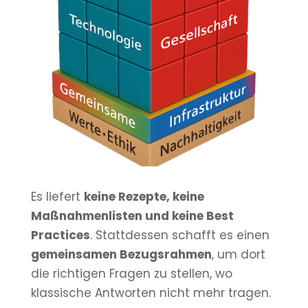
Es liefert
keine Rezepte, keine
Maßnahmenlisten und keine Best
Practices
. Stattdessen schafft es einen
gemeinsamen Bezugsrahmen
, um dort
die richtigen Fragen zu stellen, wo
klassische Antworten nicht mehr tragen.