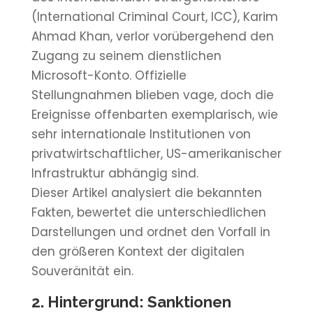
(International Criminal Court, ICC), Karim
Ahmad Khan, verlor vorübergehend den
Zugang zu seinem dienstlichen
Microsoft-Konto. Offizielle
Stellungnahmen blieben vage, doch die
Ereignisse offenbarten exemplarisch, wie
sehr internationale Institutionen von
privatwirtschaftlicher, US-amerikanischer
Infrastruktur abhängig sind.
Dieser Artikel analysiert die bekannten
Fakten, bewertet die unterschiedlichen
Darstellungen und ordnet den Vorfall in
den größeren Kontext der digitalen
Souveränität ein.
2. Hintergrund: Sanktionen