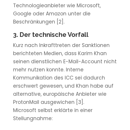
Technologieanbieter wie Microsoft,
Google oder Amazon unter die
Beschränkungen [2].
3. Der technische Vorfall
Kurz nach Inkrafttreten der Sanktionen
berichteten Medien, dass Karim Khan
seinen dienstlichen E-Mail-Account nicht
mehr nutzen konnte. Interne
Kommunikation des ICC sei dadurch
erschwert gewesen, und Khan habe auf
alternative, europäische Anbieter wie
ProtonMail ausgewichen [3].
Microsoft selbst erklärte in einer
Stellungnahme: