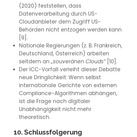
(2020) feststellen, dass
Datenverarbeitung durch US-
Cloudanbieter dem Zugriff US-
Behörden nicht entzogen werden kann
[9].
Nationale Regierungen (z. B. Frankreich,
Deutschland, Österreich) arbeiten
seitdem an
„souveränen Clouds“
[10].
Der ICC-Vorfall verleiht dieser Debatte
neue Dringlichkeit: Wenn selbst
internationale Gerichte von externen
Compliance-Algorithmen abhängen,
ist die Frage nach digitaler
Unabhängigkeit nicht mehr
theoretisch.
10. Schlussfolgerung