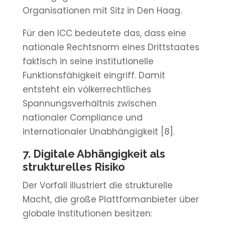
Organisationen mit Sitz in Den Haag.
Für den ICC bedeutete das, dass eine
nationale Rechtsnorm eines Drittstaates
faktisch in seine institutionelle
Funktionsfähigkeit eingriff. Damit
entsteht ein völkerrechtliches
Spannungsverhältnis zwischen
nationaler Compliance und
internationaler Unabhängigkeit [8].
7. Digitale Abhängigkeit als
strukturelles Risiko
Der Vorfall illustriert die strukturelle
Macht, die große Plattformanbieter über
globale Institutionen besitzen: