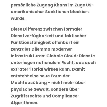
persönliche Zugang Khans im Zuge US-
amerikanischer Sanktionen blockiert
wurde.
Diese Differenz zwischen formaler
Dienstverfügbarkeit und faktischer
Funktionsfähigkeit offenbart ein
zentrales Dilemma moderner
Infrastrukturen: Globale Cloud-Dienste
unterliegen nationalem Recht, das auch
extraterritorial wirken kann. Damit
entsteht eine neue Form der
Machtausübung – nicht mehr über
physische Gewalt, sondern über
Zugriffsrechte und Compliance-
Algorithmen.