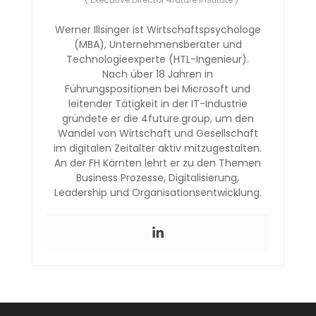
Werner Illsinger ist Wirtschaftspsychologe
(MBA), Unternehmensberater und
Technologieexperte (HTL-Ingenieur).
Nach über 18 Jahren in
Führungspositionen bei Microsoft und
leitender Tätigkeit in der IT-Industrie
gründete er die 4future.group, um den
Wandel von Wirtschaft und Gesellschaft
im digitalen Zeitalter aktiv mitzugestalten.
An der FH Kärnten lehrt er zu den Themen
Business Prozesse, Digitalisierung,
Leadership und Organisationsentwicklung.