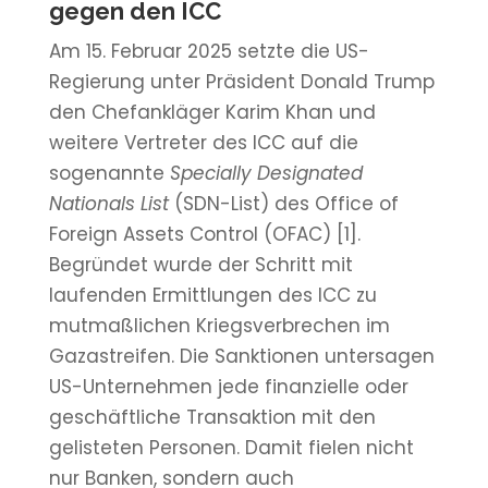
gegen den ICC
Am 15. Februar 2025 setzte die US-
Regierung unter Präsident Donald Trump
den Chefankläger Karim Khan und
weitere Vertreter des ICC auf die
sogenannte
Specially Designated
Nationals List
(SDN-List) des Office of
Foreign Assets Control (OFAC) [1].
Begründet wurde der Schritt mit
laufenden Ermittlungen des ICC zu
mutmaßlichen Kriegsverbrechen im
Gazastreifen. Die Sanktionen untersagen
US-Unternehmen jede finanzielle oder
geschäftliche Transaktion mit den
gelisteten Personen. Damit fielen nicht
nur Banken, sondern auch