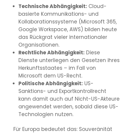
Technische Abhängigkeit:
Cloud-
basierte Kommunikations- und
Kollaborationssysteme (Microsoft 365,
Google Workspace, AWS) bilden heute
das Rückgrat vieler internationaler
Organisationen.
Rechtliche Abhängigkeit:
Diese
Dienste unterliegen den Gesetzen ihres
Herkunftsstaates – im Fall von
Microsoft dem US-Recht.
Politische Abhängigkeit:
US-
Sanktions- und Exportkontrollrecht
kann damit auch auf Nicht-US-Akteure
angewendet werden, sobald diese US-
Technologien nutzen.
Für Europa bedeutet das: Souveränität