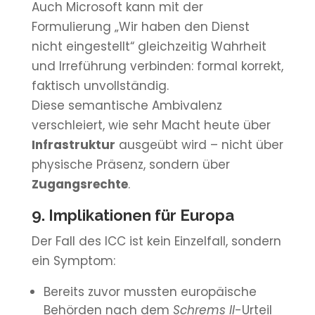
Auch Microsoft kann mit der
Formulierung „Wir haben den Dienst
nicht eingestellt“ gleichzeitig Wahrheit
und Irreführung verbinden: formal korrekt,
faktisch unvollständig.
Diese semantische Ambivalenz
verschleiert, wie sehr Macht heute über
Infrastruktur
ausgeübt wird – nicht über
physische Präsenz, sondern über
Zugangsrechte
.
9. Implikationen für Europa
Der Fall des ICC ist kein Einzelfall, sondern
ein Symptom:
Bereits zuvor mussten europäische
Behörden nach dem
Schrems II
-Urteil