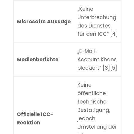
„Keine
Unterbrechung
Microsofts Aussage
des Dienstes
für den ICC“ [4]
„E-Mail-
Medienberichte
Account Khans
blockiert“ [3][5]
Keine
öffentliche
technische
Bestätigung,
Offizielle ICC-
jedoch
Reaktion
Umstellung der