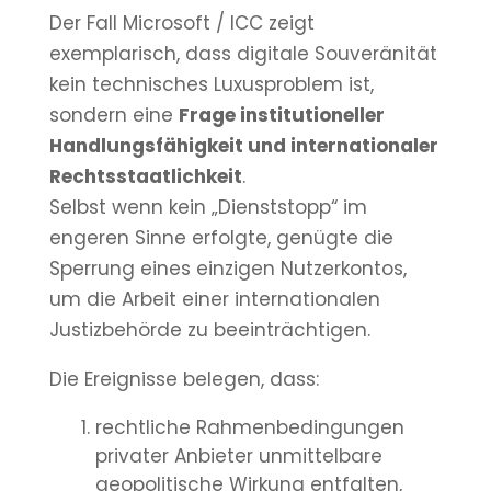
Der Fall Microsoft / ICC zeigt
exemplarisch, dass digitale Souveränität
kein technisches Luxusproblem ist,
sondern eine
Frage institutioneller
Handlungsfähigkeit und internationaler
Rechtsstaatlichkeit
.
Selbst wenn kein „Dienststopp“ im
engeren Sinne erfolgte, genügte die
Sperrung eines einzigen Nutzerkontos,
um die Arbeit einer internationalen
Justizbehörde zu beeinträchtigen.
Die Ereignisse belegen, dass:
rechtliche Rahmenbedingungen
privater Anbieter unmittelbare
geopolitische Wirkung entfalten,