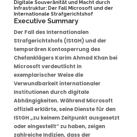
Digitale Souveränität und Macht durch
Infrastruktur: Der Fall Microsoft und der
Internationale Strafgerichtshof
Executive Summary
Der Fall des Internationalen
Strafgerichtshofs (IStGH) und der
temporären Kontosperrung des
Chefanklägers Karim Ahmad Khan bei
Microsoft verdeutlicht in
exemplarischer Weise die
Verwundbarkeit internationaler
Institutionen durch digitale
Abhängigkeiten. Während Microsoft
offiziell erklärte, seine Dienste für den
IStGH „zu keinem Zeitpunkt ausgesetzt
oder eingestellt“ zu haben, zeigen
zahlreiche Indizien, dass der