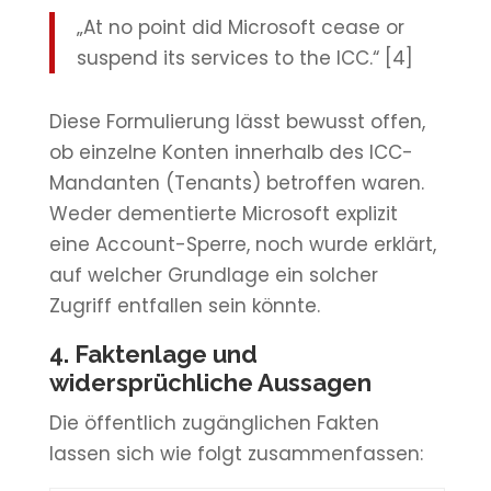
„At no point did Microsoft cease or
suspend its services to the ICC.“ [4]
Diese Formulierung lässt bewusst offen,
ob einzelne Konten innerhalb des ICC-
Mandanten (Tenants) betroffen waren.
Weder dementierte Microsoft explizit
eine Account-Sperre, noch wurde erklärt,
auf welcher Grundlage ein solcher
Zugriff entfallen sein könnte.
4. Faktenlage und
widersprüchliche Aussagen
Die öffentlich zugänglichen Fakten
lassen sich wie folgt zusammenfassen: