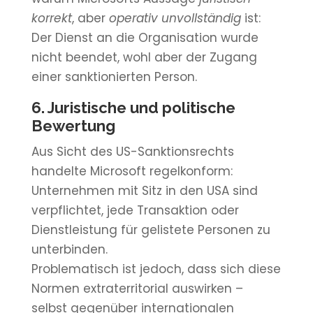
korrekt
, aber
operativ unvollständig
ist:
Der Dienst an die Organisation wurde
nicht beendet, wohl aber der Zugang
einer sanktionierten Person.
6. Juristische und politische
Bewertung
Aus Sicht des US-Sanktionsrechts
handelte Microsoft regelkonform:
Unternehmen mit Sitz in den USA sind
verpflichtet, jede Transaktion oder
Dienstleistung für gelistete Personen zu
unterbinden.
Problematisch ist jedoch, dass sich diese
Normen extraterritorial auswirken –
selbst gegenüber internationalen