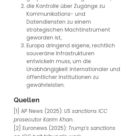
die Kontrolle über Zugänge zu
Kommunikations- und
Datendiensten zu einem
strategischen Machtinstrument
geworden ist,
Europa dringend eigene, rechtlich
souveräne Infrastrukturen
entwickeln muss, um die
Unabhängigkeit internationaler und
öffentlicher Institutionen zu
gewährleisten.
Quellen
[1] AP News (2025):
US sanctions ICC
prosecutor Karim Khan.
[2] Euronews (2025):
Trump’s sanctions