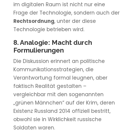
im digitalen Raum ist nicht nur eine
Frage der Technologie, sondern auch der
Rechtsordnung
, unter der diese
Technologie betrieben wird.
8. Analogie: Macht durch
Formulierungen
Die Diskussion erinnert an politische
Kommunikationsstrategien, die
Verantwortung formal leugnen, aber
faktisch Realität gestalten –
vergleichbar mit den sogenannten
„grünen Männchen“ auf der Krim, deren
Existenz Russland 2014 offiziell bestritt,
obwohl sie in Wirklichkeit russische
Soldaten waren.