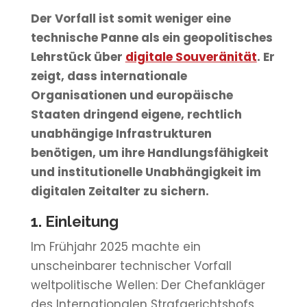
Der Vorfall ist somit weniger eine
technische Panne als ein geopolitisches
Lehrstück über
digitale Souveränität
. Er
zeigt, dass internationale
Organisationen und europäische
Staaten dringend eigene, rechtlich
unabhängige Infrastrukturen
benötigen, um ihre Handlungsfähigkeit
und institutionelle Unabhängigkeit im
digitalen Zeitalter zu sichern.
1. Einleitung
Im Frühjahr 2025 machte ein
unscheinbarer technischer Vorfall
weltpolitische Wellen: Der Chefankläger
des Internationalen Strafgerichtshofs