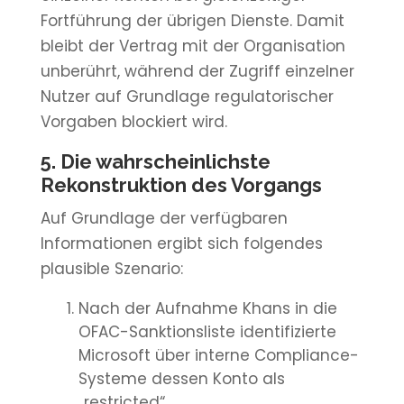
Fortführung der übrigen Dienste. Damit
bleibt der Vertrag mit der Organisation
unberührt, während der Zugriff einzelner
Nutzer auf Grundlage regulatorischer
Vorgaben blockiert wird.
5. Die wahrscheinlichste
Rekonstruktion des Vorgangs
Auf Grundlage der verfügbaren
Informationen ergibt sich folgendes
plausible Szenario:
Nach der Aufnahme Khans in die
OFAC-Sanktionsliste identifizierte
Microsoft über interne Compliance-
Systeme dessen Konto als
„restricted“.